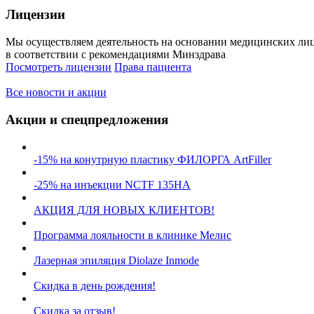
Лицензии
Мы осуществляем деятельность на основании медицинских ли
в соответствии с рекомендациями Минздрава
Посмотреть лицензии
Права пациента
Все новости и акции
Акции и спецпредложения
-15% на конутрную пластику ФИЛОРГА ArtFiller
-25% на инъекции NCTF 135HA
АКЦИЯ ДЛЯ НОВЫХ КЛИЕНТОВ!
Программа лояльности в клинике Мелис
Лазерная эпиляция Diolaze Inmode
Скидка в день рождения!
Скидка за отзыв!