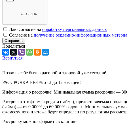
Даю согласие на
обработку персональных данных
Согласие на
получение рекламно-информационных материа
Отправить
Поделиться
Вернуться
Позволь себе быть красивой и здоровой уже сегодня!
РАССРОЧКА БЕЗ % от 3 до 12 месяцев!
Информация о рассрочке: Минимальная сумма рассрочки — 3000
Рассрочка это форма кредита (займа), предоставляемая продав
(займа) — от 0.000% до 60.000% годовых. Минимальная сумма —
ежемесячного платежа будет определен по результатам рассм
Рассрочку можно оформить в клинике.