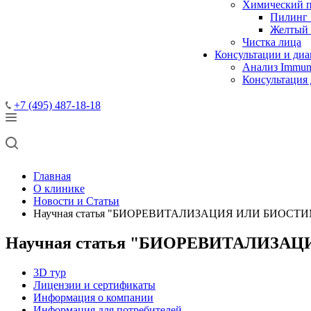
Химический 
Пилинг 
Желтый
Чистка лица
Консультации и диа
Анализ Immun
Консультация
+7 (495) 487-18-18
Главная
О клинике
Новости и Статьи
Научная статья "БИОРЕВИТАЛИЗАЦИЯ ИЛИ БИОСТ
Научная статья "БИОРЕВИТАЛИЗА
3D тур
Лицензии и сертификаты
Информация о компании
Информация для потребителей