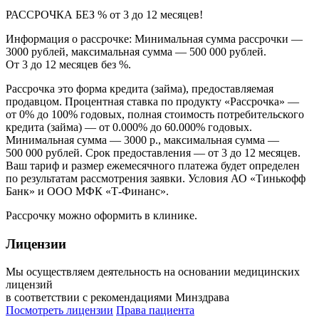
РАССРОЧКА БЕЗ % от 3 до 12 месяцев!
Информация о рассрочке: Минимальная сумма рассрочки —
3000 рублей, максимальная сумма — 500 000 рублей.
От 3 до 12 месяцев без %.
Рассрочка это форма кредита (займа), предоставляемая
продавцом. Процентная ставка по продукту «Рассрочка» —
от 0% до 100% годовых, полная стоимость потребительского
кредита (займа) — от 0.000% до 60.000% годовых.
Минимальная сумма — 3000 р., максимальная сумма —
500 000 рублей. Срок предоставления — от 3 до 12 месяцев.
Ваш тариф и размер ежемесячного платежа будет определен
по результатам рассмотрения заявки. Условия АО «Тинькофф
Банк» и ООО МФК «Т-Финанс».
Рассрочку можно оформить в клинике.
Лицензии
Мы осуществляем деятельность на основании медицинских
лицензий
в соответствии с рекомендациями Минздрава
Посмотреть лицензии
Права пациента