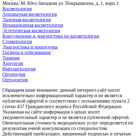
Москва, М. Юго-Западная ул. Покрышкина, д. 1, корп.1
Косметология
Аппаратная косметология
Лазерная косметология
Инъекционная косметология
Эстетическая косметология
Консультации и диагностика по косметологии
Стоматология
Диагностика и процедуры
Гигиена и отбеливание
Терапия
Хирургия
Имплантология
Ортопедия
Ортодонтия
Обращаем ваше внимание: данный интернет-сайт носит
исключительно информационный характер и не является
публичной офертой в соответствии с положениями пункта 2
статьи 437 Гражданского кодекса Российской Федерации.
Указанная на сайте информация о ценах носит
уведомительный характер и не является публичной офертой.
Окончательная стоимость медицинских услуг определяется по
результатам очной консультации со специалистом.
Действующий прейскурант, заверенный подписью и печатью