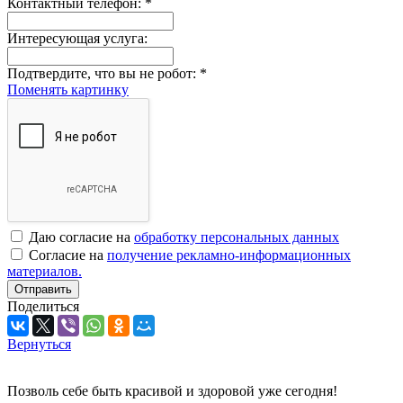
Контактный телефон:
*
Интересующая услуга:
Подтвердите, что вы не робот:
*
Поменять картинку
Даю согласие на
обработку персональных данных
Согласие на
получение рекламно-информационных
материалов.
Отправить
Поделиться
Вернуться
Позволь себе быть красивой и здоровой уже сегодня!