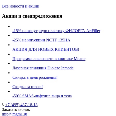
Все новости и акции
Акции и спецпредложения
-15% на конутрную пластику ФИЛОРГА ArtFiller
-25% на инъекции NCTF 135HA
АКЦИЯ ДЛЯ НОВЫХ КЛИЕНТОВ!
Программа лояльности в клинике Мелис
Лазерная эпиляция Diolaze Inmode
Скидка в день рождения!
Скидка за отзыв!
-50% SMAS-лифтинг лица и тела
+7 (495) 487-18-18
Заказать звонок
info@mgm1.ru