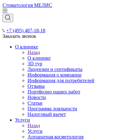
Стоматология МЕЛИС
+7 (495) 487-18-18
Заказать звонок
О клинике
Назад
О клинике
3D тур
Лицензии и сертификаты
Информация о компании
Информация для потребителей
Отзывы
Портфолио наших работ
Новости
Статьи
Программа лояльности
Налоговый вычет
Услуги
Назад
Услуги
Аппаратная косметология