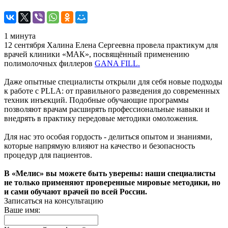
1 минута
12 сентября Халина Елена Сергеевна провела практикум для
врачей клиники «МАК», посвящённый применению
полимолочных филлеров
GANA FILL.
Даже опытные специалисты открыли для себя новые подходы
к работе с PLLA: от правильного разведения до современных
техник инъекций. Подобные обучающие программы
позволяют врачам расширять профессиональные навыки и
внедрять в практику передовые методики омоложения.
Для нас это особая гордость - делиться опытом и знаниями,
которые напрямую влияют на качество и безопасность
процедур для пациентов.
В «Мелис» вы можете быть уверены: наши специалисты
не только применяют проверенные мировые методики, но
и сами обучают врачей по всей России.
Записаться на консультацию
Ваше имя: