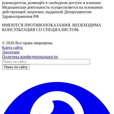
руководителя, размещён в свободном доступе в клинике.
Медицинская деятельность осуществляется на основании
действующей лицензии, выданной Департаментом
Здравоохранения РФ
ИМЕЮТСЯ ПРОТИВОПОКАЗАНИЯ. НЕОБХОДИМА
КОНСУЛЬТАЦИЯ СО СПЕЦИАЛИСТОМ.
© 2026 Все права защищены.
Карта сайта
Лицензии
Политика конфиденциальности
Поиск по сайту