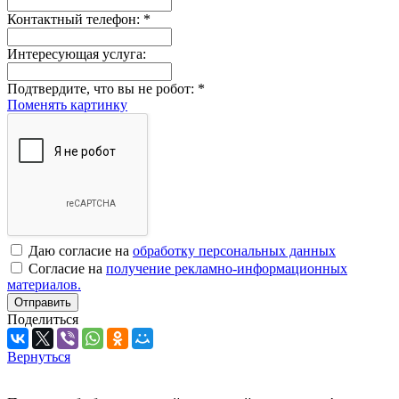
Контактный телефон:
*
Интересующая услуга:
Подтвердите, что вы не робот:
*
Поменять картинку
Даю согласие на
обработку персональных данных
Согласие на
получение рекламно-информационных
материалов.
Отправить
Поделиться
Вернуться