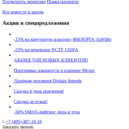
Посмотреть лицензии
Права пациента
Все новости и акции
Акции и спецпредложения
-15% на конутрную пластику ФИЛОРГА ArtFiller
-25% на инъекции NCTF 135HA
АКЦИЯ ДЛЯ НОВЫХ КЛИЕНТОВ!
Программа лояльности в клинике Мелис
Лазерная эпиляция Diolaze Inmode
Скидка в день рождения!
Скидка за отзыв!
-50% SMAS-лифтинг лица и тела
+7 (495) 487-18-18
Заказать звонок