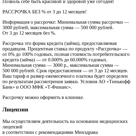
Позволь себе быть красивой и здоровой уже сегодня!
РАССРОЧКА БЕЗ % от 3 до 12 месяцев!
Информация о рассрочке: Минимальная сумма рассрочки —
3000 рублей, максимальная сумма — 500 000 рублей.
От 3 до 12 месяцев без %.
Рассрочка это форма кредита (займа), предоставляемая
продавцом. Процентная ставка по продукту «Рассрочка» —
от 0% до 100% годовых, полная стоимость потребительского
кредита (займа) — от 0.000% до 60.000% годовых.
Минимальная сумма — 3000 р., максимальная сумма —
500 000 рублей. Срок предоставления — от 3 до 12 месяцев.
Ваш тариф и размер ежемесячного платежа будет определен
по результатам рассмотрения заявки. Условия АО «Тинькофф
Банк» и ООО МФК «Т-Финанс».
Рассрочку можно оформить в клинике.
Лицензии
Мы осуществляем деятельность на основании медицинских
лицензий
в соответствии с рекомендациями Минздрава