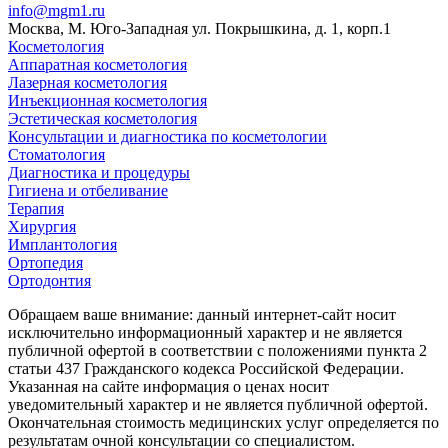
info@mgm1.ru
Москва, М. Юго-Западная ул. Покрышкина, д. 1, корп.1
Косметология
Аппаратная косметология
Лазерная косметология
Инъекционная косметология
Эстетическая косметология
Консультации и диагностика по косметологии
Стоматология
Диагностика и процедуры
Гигиена и отбеливание
Терапия
Хирургия
Имплантология
Ортопедия
Ортодонтия
Обращаем ваше внимание: данный интернет-сайт носит
исключительно информационный характер и не является
публичной офертой в соответствии с положениями пункта 2
статьи 437 Гражданского кодекса Российской Федерации.
Указанная на сайте информация о ценах носит
уведомительный характер и не является публичной офертой.
Окончательная стоимость медицинских услуг определяется по
результатам очной консультации со специалистом.