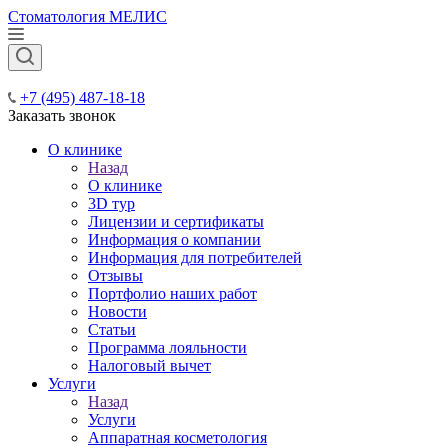
Стоматология МЕЛИС
+7 (495) 487-18-18
Заказать звонок
О клинике
Назад
О клинике
3D тур
Лицензии и сертификаты
Информация о компании
Информация для потребителей
Отзывы
Портфолио наших работ
Новости
Статьи
Программа лояльности
Налоговый вычет
Услуги
Назад
Услуги
Аппаратная косметология