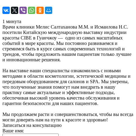
1 минута
Врачи клиники Мелис Салтаханова М.М. и Исмаилова Н.С.
посетили Китайскую международную выставку индустрии
красоты CIBE в Гуанчжоу — одно из самых масштабных
событий в мире красоты. Мы постоянно развиваемся и
стремимся быть в курсе самых современных технологий и
трендов, чтобы предложить нашим пациентам только лучшие
и инновационные решения.
На выставке наши специалисты ознакомились с новыми
методами в области косметологии, эстетической медицины и
передовым оборудованием для салонов и SPA. Мы уверены,
что полученные знания помогут нам внедрить в нашу
практику самые актуальные и эффективные подходы,
обеспечивая высокий уровень качества обслуживания и
гарантии безопасности для наших пациентов.
Мы продолжаем расти и совершенствоваться, чтобы вы всегда
могли доверять нам на пути к красоте и здоровью!
Записаться на консультацию
Ваше имя: