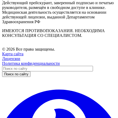
Действующий прейскурант, заверенный подписью и печатью
руководителя, размещён в свободном доступе в клинике.
Медицинская деятельность осуществляется на основании
действующей лицензии, выданной Департаментом
Здравоохранения РФ
ИМЕЮТСЯ ПРОТИВОПОКАЗАНИЯ. НЕОБХОДИМА
КОНСУЛЬТАЦИЯ СО СПЕЦИАЛИСТОМ.
© 2026 Все права защищены.
Карта сайта
Лицензии
Политика конфиденциальности
Поиск по сайту