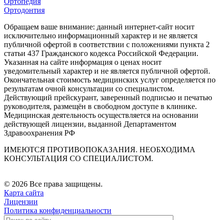
Ортопедия
Ортодонтия
Обращаем ваше внимание: данный интернет-сайт носит
исключительно информационный характер и не является
публичной офертой в соответствии с положениями пункта 2
статьи 437 Гражданского кодекса Российской Федерации.
Указанная на сайте информация о ценах носит
уведомительный характер и не является публичной офертой.
Окончательная стоимость медицинских услуг определяется по
результатам очной консультации со специалистом.
Действующий прейскурант, заверенный подписью и печатью
руководителя, размещён в свободном доступе в клинике.
Медицинская деятельность осуществляется на основании
действующей лицензии, выданной Департаментом
Здравоохранения РФ
ИМЕЮТСЯ ПРОТИВОПОКАЗАНИЯ. НЕОБХОДИМА
КОНСУЛЬТАЦИЯ СО СПЕЦИАЛИСТОМ.
© 2026 Все права защищены.
Карта сайта
Лицензии
Политика конфиденциальности