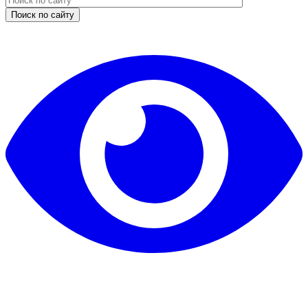
Поиск по сайту