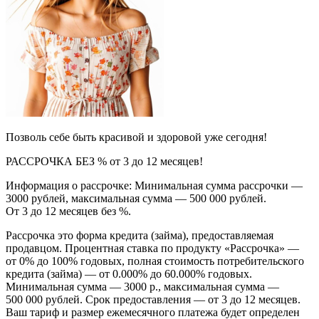
Позволь себе быть красивой и здоровой уже сегодня!
РАССРОЧКА БЕЗ % от 3 до 12 месяцев!
Информация о рассрочке: Минимальная сумма рассрочки —
3000 рублей, максимальная сумма — 500 000 рублей.
От 3 до 12 месяцев без %.
Рассрочка это форма кредита (займа), предоставляемая
продавцом. Процентная ставка по продукту «Рассрочка» —
от 0% до 100% годовых, полная стоимость потребительского
кредита (займа) — от 0.000% до 60.000% годовых.
Минимальная сумма — 3000 р., максимальная сумма —
500 000 рублей. Срок предоставления — от 3 до 12 месяцев.
Ваш тариф и размер ежемесячного платежа будет определен