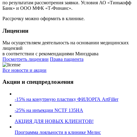
по результатам рассмотрения заявки. Условия АО «Тинькофф
Банк» и ООО МФК «Т-Финанс».
Рассрочку можно оформить в клинике.
Лицензии
Мы осуществляем деятельность на основании медицинских
лицензий
в соответствии с рекомендациями Минздрава
Посмотреть лицензии
Права пациента
Все новости и акции
Акции и спецпредложения
-15% на конутрную пластику ФИЛОРГА ArtFiller
-25% на инъекции NCTF 135HA
АКЦИЯ ДЛЯ НОВЫХ КЛИЕНТОВ!
Программа лояльности в клинике Мелис