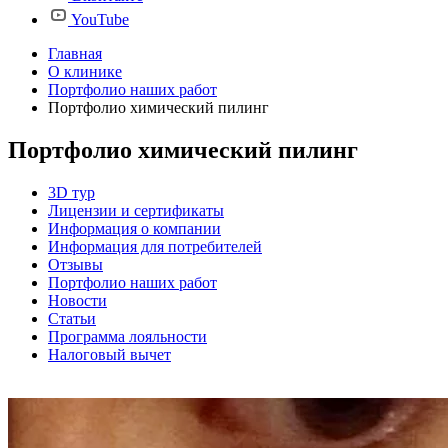
YouTube
Главная
О клинике
Портфолио наших работ
Портфолио химический пилинг
Портфолио химический пилинг
3D тур
Лицензии и сертификаты
Информация о компании
Информация для потребителей
Отзывы
Портфолио наших работ
Новости
Статьи
Программа лояльности
Налоговый вычет