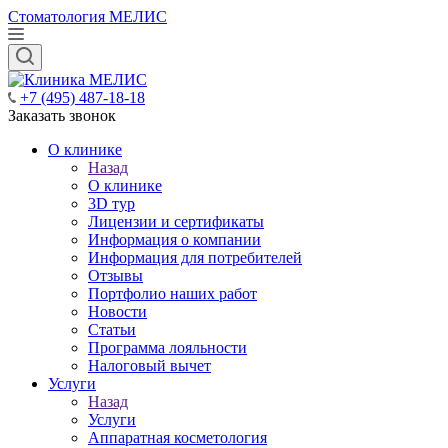
Стоматология МЕЛИС
+7 (495) 487-18-18
Заказать звонок
О клинике
Назад
О клинике
3D тур
Лицензии и сертификаты
Информация о компании
Информация для потребителей
Отзывы
Портфолио наших работ
Новости
Статьи
Программа лояльности
Налоговый вычет
Услуги
Назад
Услуги
Аппаратная косметология