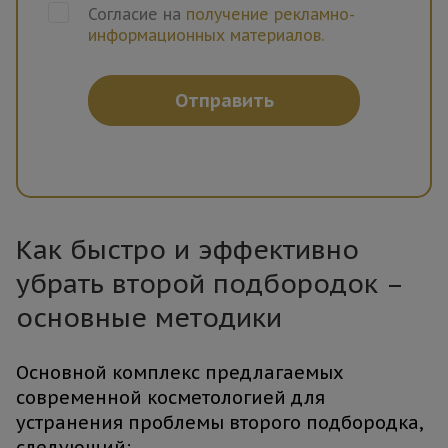
Согласие на
получение рекламно-
информационных материалов.
Отправить
Как быстро и эффективно
убрать второй подбородок –
основные методики
Основной комплекс предлагаемых
современной косметологией для
устранения проблемы второго подбородка,
следующий: