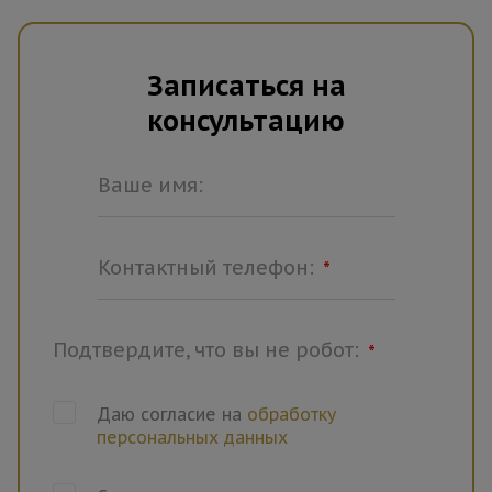
Записаться на
консультацию
Ваше имя:
Контактный телефон:
*
Подтвердите, что вы не робот:
*
Даю согласие на
обработку
персональных данных