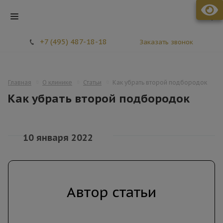
+7 (495) 487-18-18
Заказать звонок
Стоматология МЕЛИС
Главная
О клинике
Статьи
Как убрать второй подбородок
Как убрать второй подбородок
10 января 2022
Автор статьи