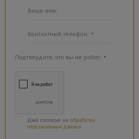
Ваше имя:
Контактный телефон:
*
Подтвердите, что вы не робот:
*
Даю согласие на
обработку
персональных данных