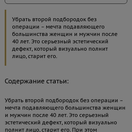
Убрать второй подбородок без
операции – мечта подавляющего
большинства женщин и мужчин после
40 лет. Это серьезный эстетический
дефект, который визуально полнит
лицо, старит его.
Содержание статьи:
Убрать второй подбородок без операции –
мечта подавляющего большинства женщин
и мужчин после 40 лет. Это серьезный
эстетический дефект, который визуально
полнит лицо, старит его. При этом