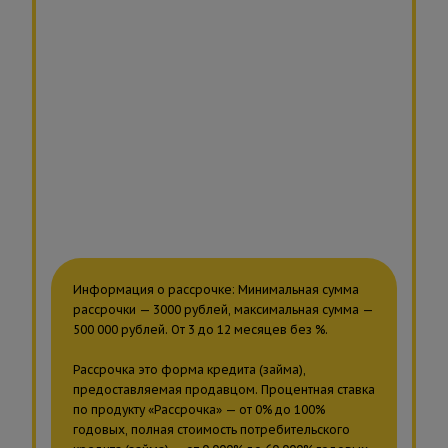
Информация о рассрочке: Минимальная сумма
рассрочки — 3000 рублей, максимальная сумма —
500 000 рублей. От 3 до 12 месяцев без %.
Рассрочка это форма кредита (займа),
предоставляемая продавцом. Процентная ставка
по продукту «Рассрочка» — от 0% до 100%
годовых, полная стоимость потребительского