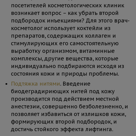
посетителей косметологических клиник
возникает вопрос – как убрать второй
подбородок инъекциями? Для этого врач-
косметолог использует коктейли из
препаратов, содержащих коллаген и
стимулирующих его самостоятельную
выработку организмом, витаминные
комплексы, другие вещества, которые
индивидуально подбираются исходя из
состояния кожи и природы проблемы.
Подтяжка нитями
. Введение
биодеградириющих нитей под кожу
производится под действием местной
анестезии, совершенно безболезненно, и
позволяет избавиться от излишков кожи,
формирующих второй подбородок, и
достичь стойкого эффекта лифтинга.