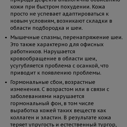
кожи при быстром похудении. Кожа
просто не успевает адаптироваться к
новым условиям, возникают складки в
области подбородка и шеи.
Мышечные спазмы, перенапряжение шеи.
Это также характерно для офисных
работников. Нарушается
кровообращение в области шеи,
усугубляется проблема с осанкой, что
приводит к появлению проблемы.
Гормональные сбои, возрастные
изменения. С возрастом или в связи с
заболеваниями нарушается
гормональный фон, в том числе
выработка кожей таких веществ как
коллаген и эластин. В результате кожа
теряет упругость и естественный тургор,