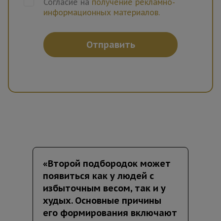
Согласие на
получение рекламно-
информационных материалов.
Отправить
«Второй подбородок может
появиться как у людей с
избыточным весом, так и у
худых. Основные причины
его формирования включают