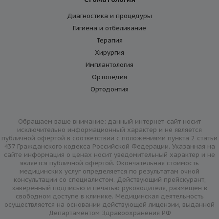
Диагностика и процедуры
Гигиена и отбеливание
Терапия
Хирургия
Имплантология
Ортопедия
Ортодонтия
Обращаем ваше внимание: данный интернет-сайт носит
исключительно информационный характер и не является
публичной офертой в соответствии с положениями пункта 2 статьи
437 Гражданского кодекса Российской Федерации. Указанная на
сайте информация о ценах носит уведомительный характер и не
является публичной офертой. Окончательная стоимость
медицинских услуг определяется по результатам очной
консультации со специалистом. Действующий прейскурант,
заверенный подписью и печатью руководителя, размещён в
свободном доступе в клинике. Медицинская деятельность
осуществляется на основании действующей лицензии, выданной
Департаментом Здравоохранения РФ