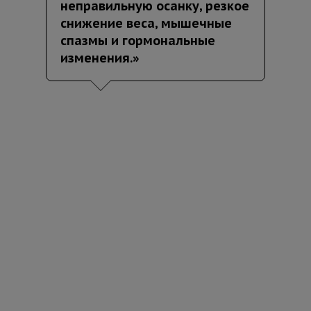
неправильную осанку, резкое
снижение веса, мышечные
спазмы и гормональные
изменения.»