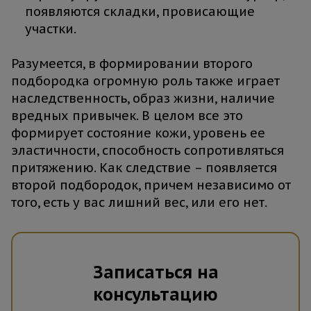
появляются складки, провисающие
участки.
Разумеется, в формировании второго
подбородка огромную роль также играет
наследственность, образ жизни, наличие
вредных привычек. В целом все это
формирует состояние кожи, уровень ее
эластичности, способность сопротивляться
притяжению. Как следствие – появляется
второй подбородок, причем независимо от
того, есть у вас лишний вес, или его нет.
Записаться на
консультацию