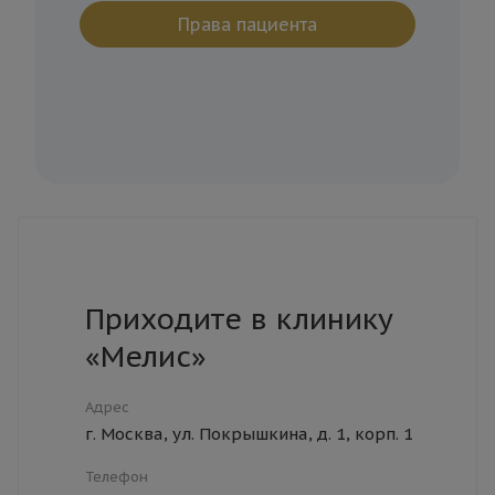
Права пациента
Приходите в клинику
«Мелис»
Адрес
г. Москва, ул. Покрышкина, д. 1, корп. 1
Телефон