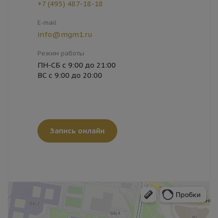
+7 (495) 487-18-18
E-mail
info@mgm1.ru
Режим работы
ПН-СБ с 9:00 до 21:00
ВС с 9:00 до 20:00
Запись онлайн