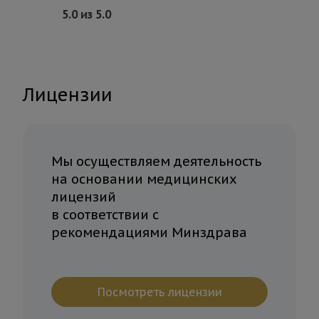
5.0 из 5.0
Лицензии
Мы осуществляем деятельность
на основании медицинских
лицензий
в соответствии с
рекомендациями Минздрава
Посмотреть лицензии