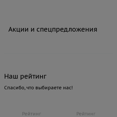
Акции и спецпредложения
Наш рейтинг
Спасибо, что выбираете нас!
Рейтинг
Рейтинг