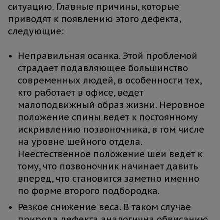
ситуацию. Главные причины, которые
приводят к появлению этого дефекта,
следующие:
Неправильная осанка. Этой проблемой
страдает подавляющее большинство
современных людей, в особенности тех,
кто работает в офисе, ведет
малоподвижный образ жизни. Неровное
положение спины ведет к постоянному
искривлению позвоночника, в том числе
на уровне шейного отдела.
Неестественное положение шеи ведет к
тому, что позвоночник начинает давить
вперед, что становится заметно именно
по форме второго подбородка.
Резкое снижение веса. В таком случае
природа дефекта аналогична обвисанию