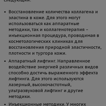
Восстановление количества коллагена и
эластина в коже. Для этого могут
использоваться как аппаратные
методики, так и коллагенотерапия –
инъекционная процедура, проводимая в
косметологических клиниках для
восстановления природной эластичности,
плотности и тургора кожи.
Аппаратный лифтинг. Направленное
воздействие энергией различных видов
способно достичь выраженного эффекта
лифтинга. Для этого используются
лазерный, высокочастотный,
ультразвуковой лифтинг и другие
методики.
Инъекционные методики. У многих