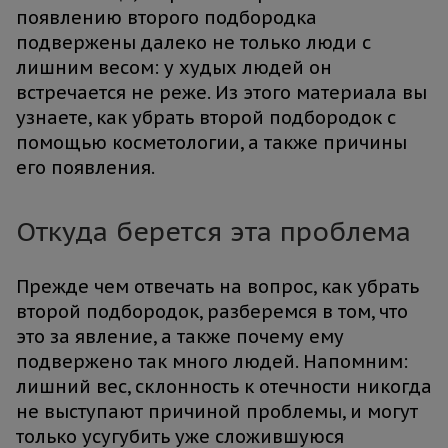
появлению второго подбородка
подвержены далеко не только люди с
лишним весом: у худых людей он
встречается не реже. Из этого материала вы
узнаете, как убрать второй подбородок с
помощью косметологии, а также причины
его появления.
Откуда берется эта проблема
Прежде чем отвечать на вопрос, как убрать
второй подбородок, разберемся в том, что
это за явление, а также почему ему
подвержено так много людей. Напомним:
лишний вес, склонность к отечности никогда
не выступают причиной проблемы, и могут
только усугубить уже сложившуюся