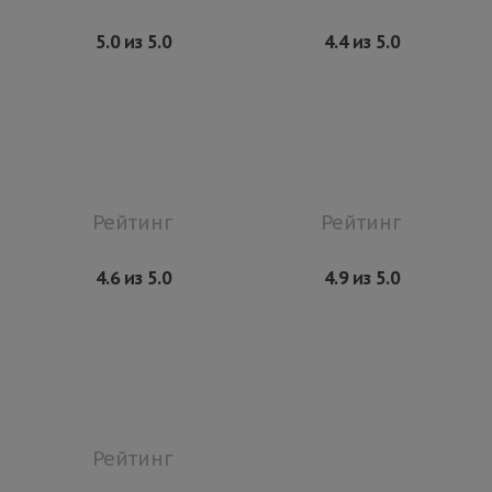
5.0 из 5.0
4.4 из 5.0
Рейтинг
Рейтинг
4.6 из 5.0
4.9 из 5.0
Рейтинг