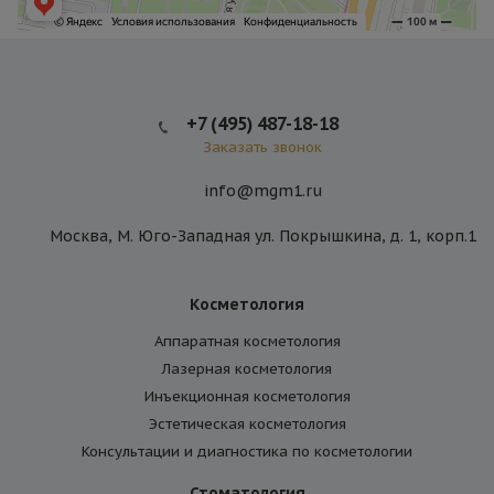
+7 (495) 487-18-18
Заказать звонок
info@mgm1.ru
Москва, М. Юго-Западная ул. Покрышкина, д. 1, корп.1
Косметология
Аппаратная косметология
Лазерная косметология
Инъекционная косметология
Эстетическая косметология
Консультации и диагностика по косметологии
Стоматология