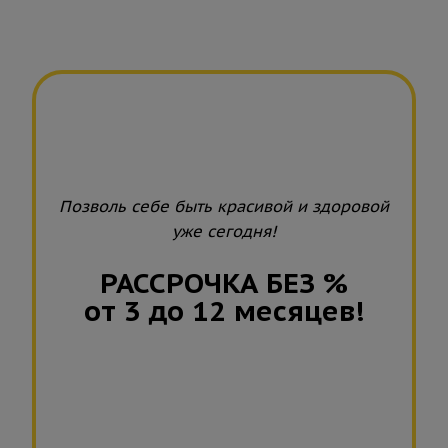
Позволь себе быть красивой и здоровой
уже сегодня!
РАССРОЧКА БЕЗ %
от 3 до 12 месяцев!