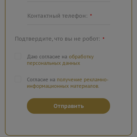
Контактный телефон:
*
Подтвердите, что вы не робот:
*
Даю согласие на
обработку
персональных данных
Согласие на
получение рекламно-
информационных материалов.
Отправить