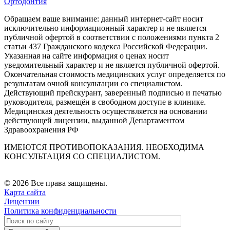
Ортодонтия
Обращаем ваше внимание: данный интернет-сайт носит
исключительно информационный характер и не является
публичной офертой в соответствии с положениями пункта 2
статьи 437 Гражданского кодекса Российской Федерации.
Указанная на сайте информация о ценах носит
уведомительный характер и не является публичной офертой.
Окончательная стоимость медицинских услуг определяется по
результатам очной консультации со специалистом.
Действующий прейскурант, заверенный подписью и печатью
руководителя, размещён в свободном доступе в клинике.
Медицинская деятельность осуществляется на основании
действующей лицензии, выданной Департаментом
Здравоохранения РФ
ИМЕЮТСЯ ПРОТИВОПОКАЗАНИЯ. НЕОБХОДИМА
КОНСУЛЬТАЦИЯ СО СПЕЦИАЛИСТОМ.
© 2026 Все права защищены.
Карта сайта
Лицензии
Политика конфиденциальности