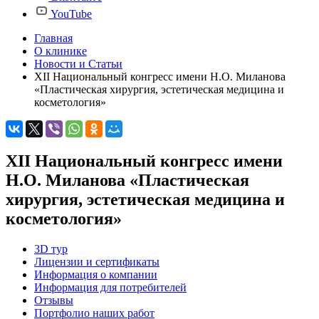
YouTube
Главная
О клинике
Новости и Статьи
XII Национальный конгресс имени Н.О. Миланова
«Пластическая хирургия, эстетическая медицина и
косметология»
XII Национальный конгресс имени
Н.О. Миланова «Пластическая
хирургия, эстетическая медицина и
косметология»
3D тур
Лицензии и сертификаты
Информация о компании
Информация для потребителей
Отзывы
Портфолио наших работ