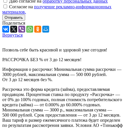
Даю согласие на
обработку персональных данных
Согласие на
получение рекламно-информационных
материалов.
Отправить
Поделиться
Вернуться
Позволь себе быть красивой и здоровой уже сегодня!
РАССРОЧКА БЕЗ % от 3 до 12 месяцев!
Информация о рассрочке: Минимальная сумма рассрочки —
3000 рублей, максимальная сумма — 500 000 рублей.
От 3 до 12 месяцев без %.
Рассрочка это форма кредита (займа), предоставляемая
продавцом. Процентная ставка по продукту «Рассрочка» —
от 0% до 100% годовых, полная стоимость потребительского
кредита (займа) — от 0.000% до 60.000% годовых.
Минимальная сумма — 3000 р., максимальная сумма —
500 000 рублей. Срок предоставления — от 3 до 12 месяцев.
Ваш тариф и размер ежемесячного платежа будет определен
по результатам рассмотрения заявки. Условия АО «Тинькофф