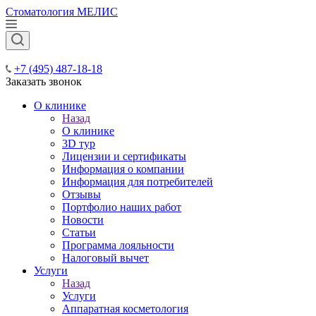
Стоматология МЕЛИС
+7 (495) 487-18-18
Заказать звонок
О клинике
Назад
О клинике
3D тур
Лицензии и сертификаты
Информация о компании
Информация для потребителей
Отзывы
Портфолио наших работ
Новости
Статьи
Программа лояльности
Налоговый вычет
Услуги
Назад
Услуги
Аппаратная косметология