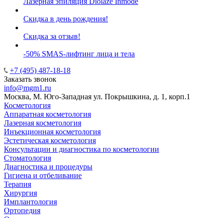
Лазерная эпиляция Diolaze Inmode
Скидка в день рождения!
Скидка за отзыв!
-50% SMAS-лифтинг лица и тела
+7 (495) 487-18-18
Заказать звонок
info@mgm1.ru
Москва, М. Юго-Западная ул. Покрышкина, д. 1, корп.1
Косметология
Аппаратная косметология
Лазерная косметология
Инъекционная косметология
Эстетическая косметология
Консультации и диагностика по косметологии
Стоматология
Диагностика и процедуры
Гигиена и отбеливание
Терапия
Хирургия
Имплантология
Ортопедия