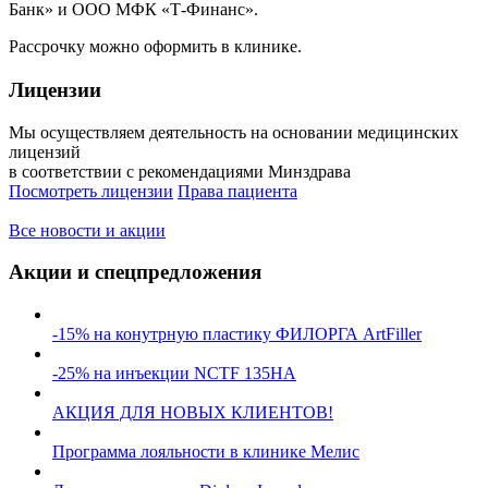
Банк» и ООО МФК «Т-Финанс».
Рассрочку можно оформить в клинике.
Лицензии
Мы осуществляем деятельность на основании медицинских
лицензий
в соответствии с рекомендациями Минздрава
Посмотреть лицензии
Права пациента
Все новости и акции
Акции и спецпредложения
-15% на конутрную пластику ФИЛОРГА ArtFiller
-25% на инъекции NCTF 135HA
АКЦИЯ ДЛЯ НОВЫХ КЛИЕНТОВ!
Программа лояльности в клинике Мелис