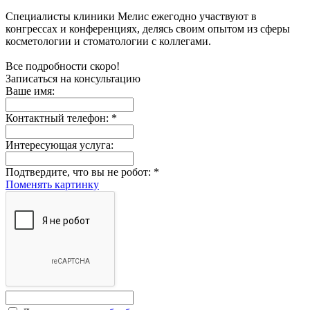
Специалисты клиники Мелис ежегодно участвуют в
конгрессах и конференциях, делясь своим опытом из сферы
косметологии и стоматологии с коллегами.
Все подробности скоро!
Записаться на консультацию
Ваше имя:
Контактный телефон:
*
Интересующая услуга:
Подтвердите, что вы не робот:
*
Поменять картинку