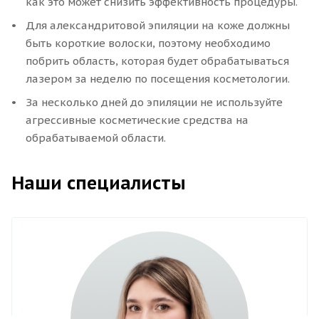
как это может снизить эффективность процедуры.
Для александритовой эпиляции на коже должны
быть короткие волоски, поэтому необходимо
побрить область, которая будет обрабатываться
лазером за неделю по посещения косметологии.
За несколько дней до эпиляции не используйте
агрессивные косметические средства на
обрабатываемой области.
Наши специалисты