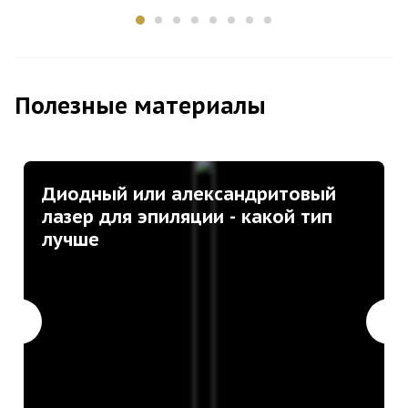
Полезные материалы
Диодный или александритовый
лазер для эпиляции - какой тип
лучше