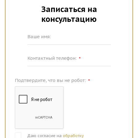
Записаться на
консультацию
Ваше имя:
Контактный телефон:
*
Подтвердите, что вы не робот:
*
Даю согласие на
обработку