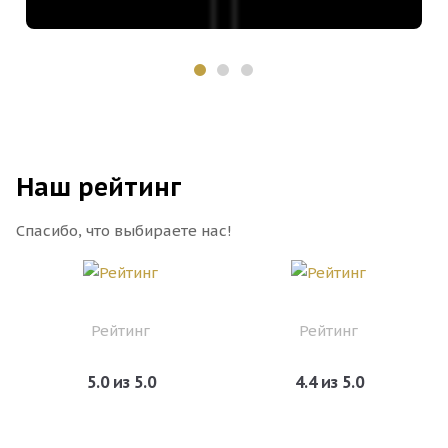
Наш рейтинг
Спасибо, что выбираете нас!
Рейтинг
Рейтинг
5.0 из 5.0
4.4 из 5.0