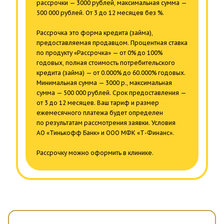
рассрочки — 3000 рублей, максимальная сумма —
500 000 рублей. От 3 до 12 месяцев без %.
Рассрочка это форма кредита (займа),
предоставляемая продавцом. Процентная ставка
по продукту «Рассрочка» — от 0% до 100%
годовых, полная стоимость потребительского
кредита (займа) — от 0.000% до 60.000% годовых.
Минимальная сумма — 3000 р., максимальная
сумма — 500 000 рублей. Срок предоставления —
от 3 до 12 месяцев. Ваш тариф и размер
ежемесячного платежа будет определен
по результатам рассмотрения заявки. Условия
АО «Тинькофф Банк» и ООО МФК «Т-Финанс».
Рассрочку можно оформить в клинике.