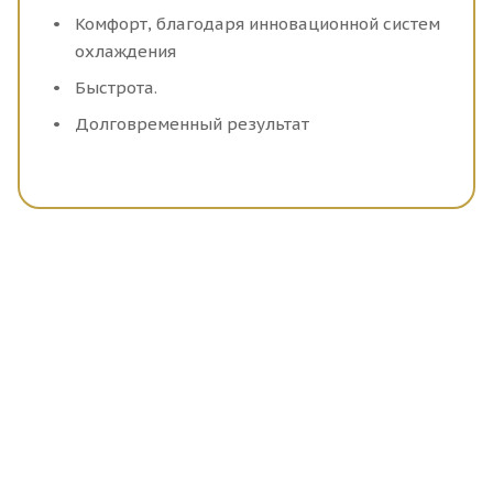
Комфорт, благодаря инновационной систем
охлаждения
Быстрота.
Долговременный результат