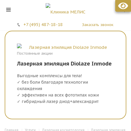
Стоматология МЕЛИС
+7 (495) 487-18-18
Заказать звонок
Постоянные акции
Лазерная эпиляция Diolaze Inmode
Выгодные комплексы для тела!
✓ без боли благодаря технологии
охлаждения
✓ эффективен на всех фототипах кожи
✓ гибридный лазер диод+александрит
Главная
Услуги
Лазерная косметология
Лазерная эпиляция