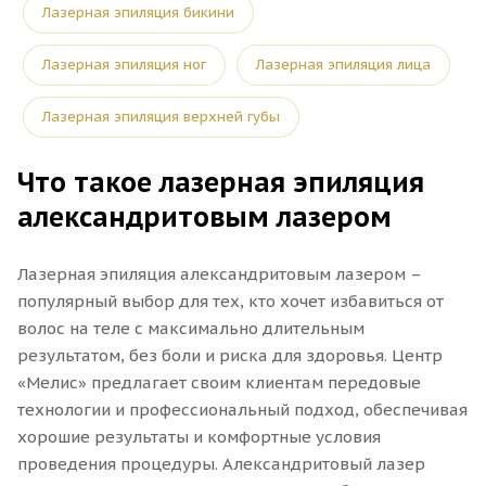
Лазерная эпиляция бикини
Лазерная эпиляция ног
Лазерная эпиляция лица
Лазерная эпиляция верхней губы
Что такое лазерная эпиляция
александритовым лазером
Лазерная эпиляция александритовым лазером –
популярный выбор для тех, кто хочет избавиться от
волос на теле с максимально длительным
результатом, без боли и риска для здоровья. Центр
«Мелис» предлагает своим клиентам передовые
технологии и профессиональный подход, обеспечивая
хорошие результаты и комфортные условия
проведения процедуры. Александритовый лазер