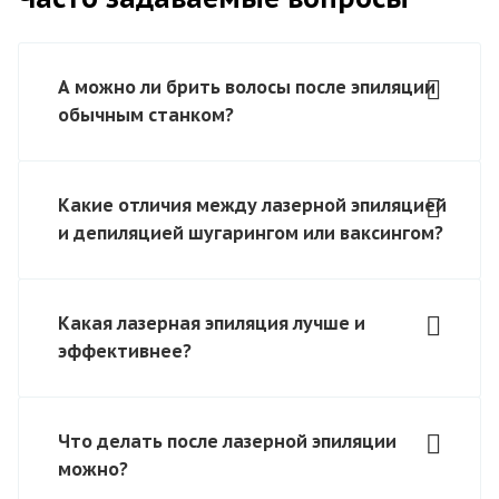
А можно ли брить волосы после эпиляции
обычным станком?
Какие отличия между лазерной эпиляцией
и депиляцией шугарингом или ваксингом?
Какая лазерная эпиляция лучше и
эффективнее?
Что делать после лазерной эпиляции
можно?