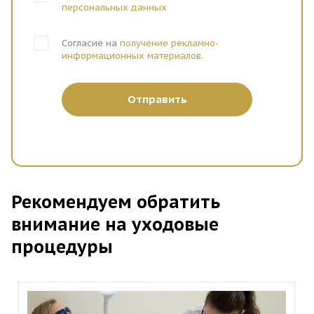
персональных данных
Согласие на
получение рекламно-
информационных материалов.
Отправить
Рекомендуем обратить
внимание на уходовые
процедуры