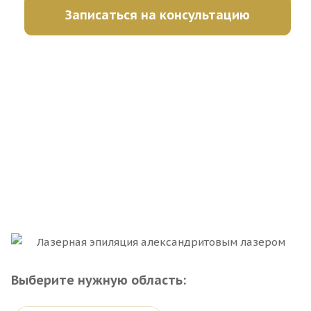
Записаться на консультацию
Выберите нужную область: