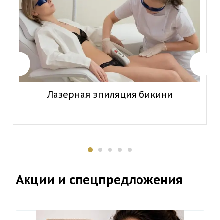
Лазерная эпиляция бикини
Акции и спецпредложения