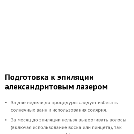
Подготовка к эпиляции
александритовым лазером
За две недели до процедуры следует избегать
солнечных ванн и использования солярия.
За месяц до эпиляции нельзя выдергивать волосы
(включая использование воска или пинцета), так