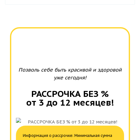
Позволь себе быть красивой и здоровой
уже сегодня!
РАССРОЧКА БЕЗ %
от 3 до 12 месяцев!
Информация о рассрочке: Минимальная сумма