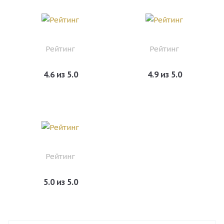
Рейтинг
Рейтинг
4.6 из 5.0
4.9 из 5.0
Рейтинг
5.0 из 5.0