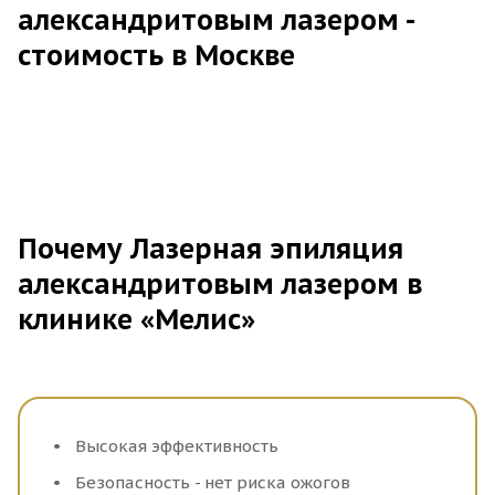
александритовым лазером -
стоимость в Москве
Почему Лазерная эпиляция
александритовым лазером в
клинике «Мелис»
Высокая эффективность
Безопасность - нет риска ожогов