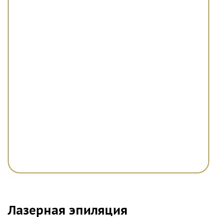
Лазерная эпиляция