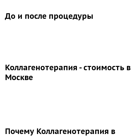
До и после процедуры
Коллагенотерапия - стоимость в
Москве
Почему Коллагенотерапия в