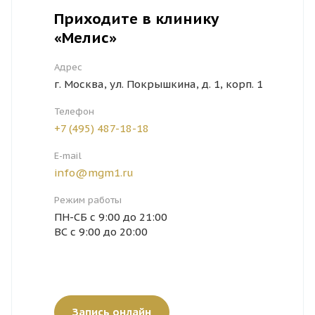
Приходите в клинику
«Мелис»
Адрес
г. Москва, ул. Покрышкина, д. 1, корп. 1
Телефон
+7 (495) 487-18-18
E-mail
info@mgm1.ru
Режим работы
ПН-СБ с 9:00 до 21:00
ВС с 9:00 до 20:00
Запись онлайн