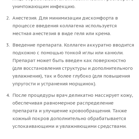
уничтожающим инфекцию.
Анестезия. Для минимизации дискомфорта в
процессе введения коллагена используется
местная анестезия в виде геля или крема.
Введение препарата. Коллаген аккуратно вводится
подкожно с помощью тонкой иглы или канюли.
Препарат может быть введен как поверхностно
(для восстановления структуры и дополнительного
увлажнения), так и более глубоко (для повышения
упругости и устранения морщинок).
После процедуры врач деликатно массирует кожу,
обеспечивая равномерное распределение
препарата и улучшение кровообращения. Также
кожный покров дополнительно обрабатывается
успокаивающими и увлажняющими средствами.