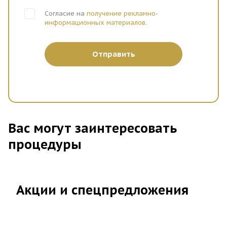
Согласие на
получение рекламно-
информационных материалов.
Отправить
Вас могут заинтересовать
процедуры
Акции и спецпредложения