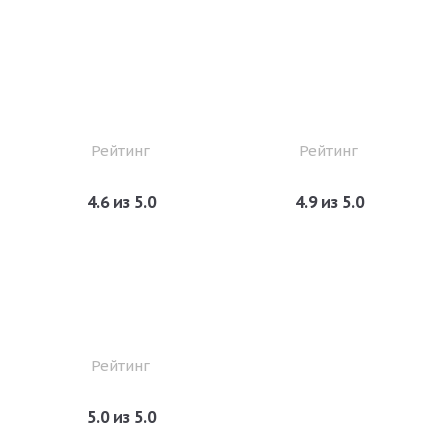
Рейтинг
Рейтинг
4.6 из 5.0
4.9 из 5.0
Рейтинг
5.0 из 5.0