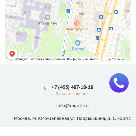
+7 (495) 487-18-18
Заказать звонок
info@mgm1.ru
Москва, М. Юго-Западная ул. Покрышкина, д. 1, корп.1