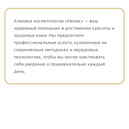
Клиника косметологии «Мелис» — ваш
надежный помощник в достижении красоты и
здоровья кожи. Мы предлагаем
профессиональные услуги, основанные на
современных методиках и передовых
технологиях, чтобы вы могли чувствовать
себя уверенно и привлекательно каждый
день.