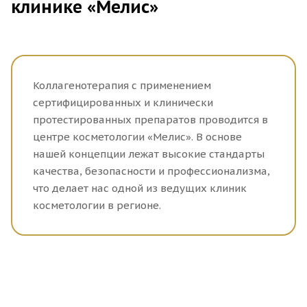
клинике «Мелис»
Коллагенотерапия с применением
сертифицированных и клинически
протестированных препаратов проводится в
центре косметологии «Мелис». В основе
нашей концепции лежат высокие стандарты
качества, безопасности и профессионализма,
что делает нас одной из ведущих клиник
косметологии в регионе.