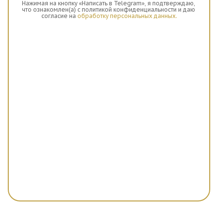
Нажимая на кнопку «Написать в Telegram», я подтверждаю, 
что ознакомлен(а) с политикой конфиденциальности и даю 
согласие на 
обработку персональных данных.