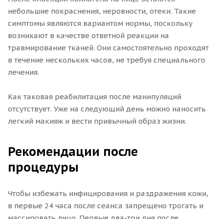
небольшие покраснения, неровности, отеки. Такие
симптомы являются вариантом нормы, поскольку
возникают в качестве ответной реакции на
травмирование тканей. Они самостоятельно проходят
в течение нескольких часов, не требуя специального
лечения.
Как таковая реабилитация после манипуляций
отсутствует. Уже на следующий день можно наносить
легкий макияж и вести привычный образ жизни.
Рекомендации после
процедуры
Чтобы избежать инфицирования и раздражения кожи,
в первые 24 часа после сеанса запрещено трогать и
массировать лицо. Первые два-три дня после