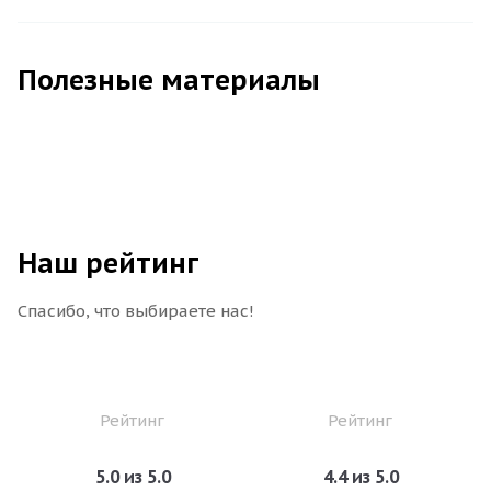
Полезные материалы
Наш рейтинг
Спасибо, что выбираете нас!
Рейтинг
Рейтинг
5.0 из 5.0
4.4 из 5.0