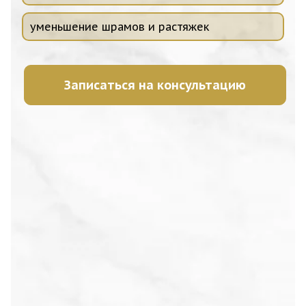
уменьшение шрамов и растяжек
Записаться на консультацию