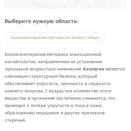
Выберите нужную область:
Коллагенотерапия препаратом Коллост Микро
Коллагенотерапия методика инъекционной
косметологии, направленная на устранение
признаков возрастных изменений.
Коллаген
является
ключевым структурным белком, который
обеспечивает упругость, прочность и гладкость
кожного покрова. С возрастом количество этого
вещества в организме постепенно снижается, что
приводит к потере упругости и тонуса кожи,
образованию морщинок и других признаков
старения.