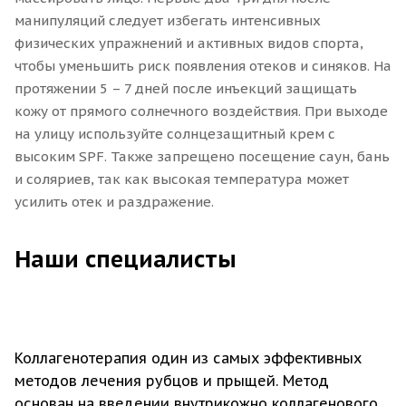
манипуляций следует избегать интенсивных
физических упражнений и активных видов спорта,
чтобы уменьшить риск появления отеков и синяков. На
протяжении 5 – 7 дней после инъекций защищать
кожу от прямого солнечного воздействия. При выходе
на улицу используйте солнцезащитный крем с
высоким SPF. Также запрещено посещение саун, бань
и соляриев, так как высокая температура может
усилить отек и раздражение.
Наши специалисты
Коллагенотерапия один из самых эффективных
методов лечения рубцов и прыщей. Метод
основан на введении внутрикожно коллагенового