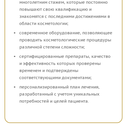
многолетним стажем, которые постоянно
повышают свою квалификацию и
знакомятся с последними достижениями в
области косметологии;
современное оборудование, позволяющее
проводить косметологические процедуры
различной степени сложности;
сертифицированные препараты, качество
и эффективность которых проверены
временем и подтверждены
соответствующими документами;
персонализированный план лечения,
разработанный с учетом уникальных
потребностей и целей пациента.