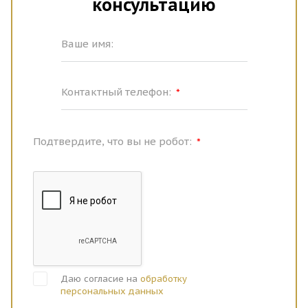
консультацию
филлером, улучшает микроциркуляцию и детокс кожи.
Ваше имя:
Контактный телефон:
*
Подтвердите, что вы не робот:
*
Даю согласие на
обработку
персональных данных