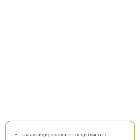
квалифицированные специалисты с