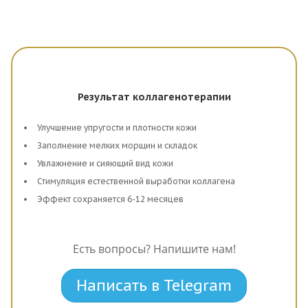
Результат коллагенотерапии
Улучшение упругости и плотности кожи
Заполнение мелких морщин и складок
Увлажнение и сияющий вид кожи
Стимуляция естественной выработки коллагена
Эффект сохраняется 6-12 месяцев
Есть вопросы? Напишите нам!
Написать в Telegram