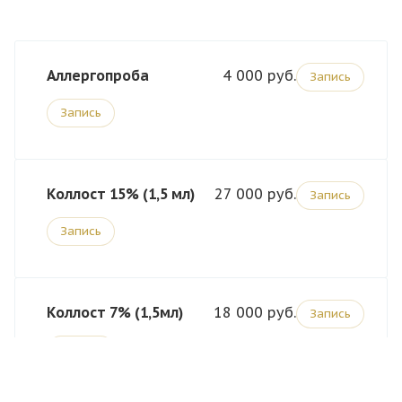
Аллергопроба
4 000
Запись
Запись
Коллост 15% (1,5 мл)
27 000
Запись
Запись
Коллост 7% (1,5мл)
18 000
Запись
Запись