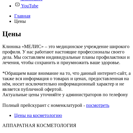
YouTube
Главная
Цены
Цены
Клиника «МЕЛИС» – это медицинское учреждение широкого
профиля. У нас работают настоящие профессионалы своего
дела. Мы составляем индивидуальные планы профилактики и
лечения, чтобы сохранить и приумножить ваше здоровье.
*Обращаем ваше внимание на то, что данный интернет-сайт, а
также вся информация о товарах и ценах, предоставленная на
нём, носит исключительно информационный характер и не
является публичной офертой.
Актуальные цены уточняйте у администраторов по телефону
Полный прейскурант с номенклатурой -
посмотреть
Цены на косметологию
АППАРАТНАЯ КОСМЕТОЛОГИЯ