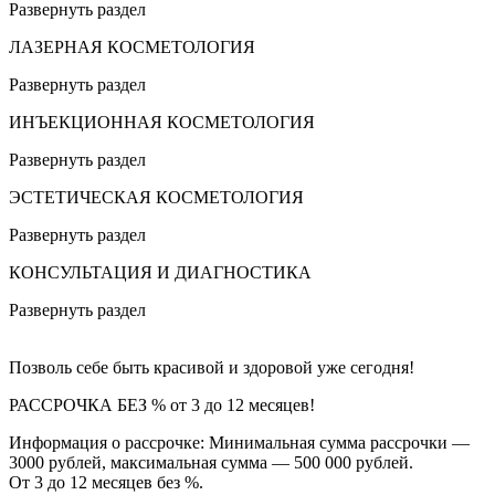
Развернуть раздел
ЛАЗЕРНАЯ КОСМЕТОЛОГИЯ
Развернуть раздел
ИНЪЕКЦИОННАЯ КОСМЕТОЛОГИЯ
Развернуть раздел
ЭСТЕТИЧЕСКАЯ КОСМЕТОЛОГИЯ
Развернуть раздел
КОНСУЛЬТАЦИЯ И ДИАГНОСТИКА
Развернуть раздел
Позволь себе быть красивой и здоровой уже сегодня!
РАССРОЧКА БЕЗ % от 3 до 12 месяцев!
Информация о рассрочке: Минимальная сумма рассрочки —
3000 рублей, максимальная сумма — 500 000 рублей.
От 3 до 12 месяцев без %.