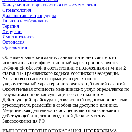
Консультации и диагностика по косметологии
Стоматология
Диагностика и процедуры
Гигиена и отбеливание
Терапия
Хирургия
Имплантология
Ортопедия
Ортодонтия
Обращаем ваше внимание: данный интернет-сайт носит
исключительно информационный характер и не является
публичной офертой в соответствии с положениями пункта 2
статьи 437 Гражданского кодекса Российской Федерации.
Указанная на сайте информация о ценах носит
уведомительный характер и не является публичной офертой.
Окончательная стоимость медицинских услуг определяется по
результатам очной консультации со специалистом.
Действующий прейскурант, заверенный подписью и печатью
руководителя, размещён в свободном доступе в клинике.
Медицинская деятельность осуществляется на основании
действующей лицензии, выданной Департаментом
Здравоохранения РФ
ИМЕЮТСЯ ПРОТИВОПОКАЗАНИЯ. НЕОБХОДИМА