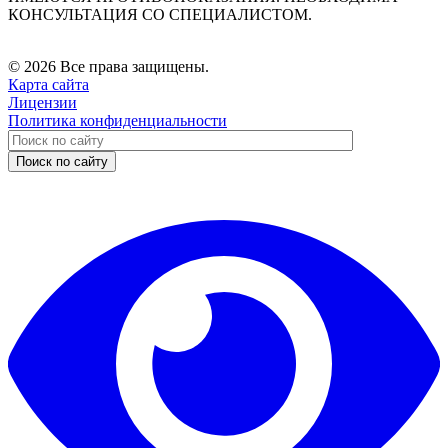
КОНСУЛЬТАЦИЯ СО СПЕЦИАЛИСТОМ.
© 2026 Все права защищены.
Карта сайта
Лицензии
Политика конфиденциальности
Поиск по сайту