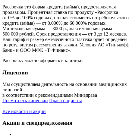
Рассрочка это форма кредита (займа), предоставляемая
продавцом. Процентная ставка по продукту «Рассрочка» —
от 0% до 100% годовых, полная стоимость потребительского
кредита (займа) — от 0.000% до 60.000% годовых.
Минимальная сумма — 3000 р., максимальная сумма —
500 000 рублей. Срок предоставления — от 3 до 12 месяцев.
Ваш тариф и размер ежемесячного платежа будет определен
по результатам рассмотрения заявки. Условия АО «Тинькофф
Банк» и ООО МФК «Т-Финанс».
Рассрочку можно оформить в клинике.
Лицензии
Мы осуществляем деятельность на основании медицинских
лицензий
в соответствии с рекомендациями Минздрава
Посмотреть лицензии
Права пациента
Все новости и акции
Акции и спецпредложения