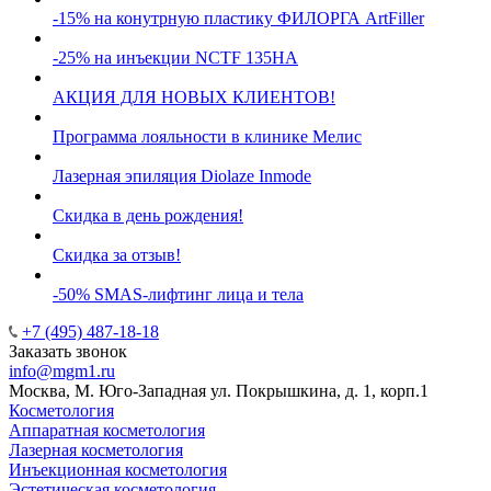
-15% на конутрную пластику ФИЛОРГА ArtFiller
-25% на инъекции NCTF 135HA
АКЦИЯ ДЛЯ НОВЫХ КЛИЕНТОВ!
Программа лояльности в клинике Мелис
Лазерная эпиляция Diolaze Inmode
Скидка в день рождения!
Скидка за отзыв!
-50% SMAS-лифтинг лица и тела
+7 (495) 487-18-18
Заказать звонок
info@mgm1.ru
Москва, М. Юго-Западная ул. Покрышкина, д. 1, корп.1
Косметология
Аппаратная косметология
Лазерная косметология
Инъекционная косметология
Эстетическая косметология