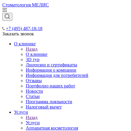
Стоматология МЕЛИС
+7 (495) 487-18-18
Заказать звонок
О клинике
Назад
О клинике
3D тур
Лицензии и сертификаты
Информация о компании
Информация для потребителей
Отзывы
Портфолио наших работ
Новости
Статьи
Программа лояльности
Налоговый вычет
Услуги
Назад
Услуги
Аппаратная косметология