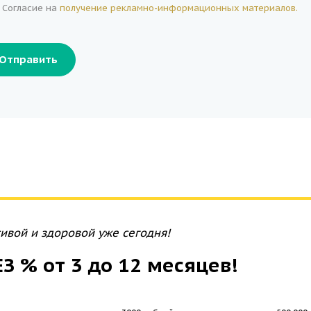
Согласие на
получение рекламно-информационных материалов.
Отправить
ивой и здоровой уже сегодня!
З % от 3 до 12 месяцев!