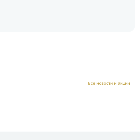
Все новости и акции