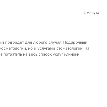
1 минута
ый подойдет для любого случая. Подарочный
косметологии, но и услугами стоматологии. На
т потратить на весь список услуг клиники.