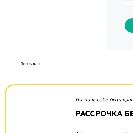
Вернуться
Позволь себе быть крас
РАССРОЧКА БЕ