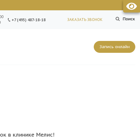
00
Поиск
ЗАКАЗАТЬ ЗВОНОК
+7 (495) 487-18-18
0
Запись онлайн
ок в клинике Мелис!