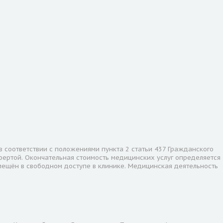
соответствии с положениями пункта 2 статьи 437 Гражданского
фертой. Окончательная стоимость медицинских услуг определяется
мещён в свободном доступе в клинике. Медицинская деятельность