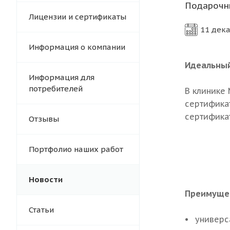
Подарочны
Лицензии и сертификаты
11 дек
Информация о компании
Идеальный
Информация для
потребителей
В клинике
сертификат
сертифика
Отзывы
Портфолио наших работ
Новости
Преимущес
Статьи
универс