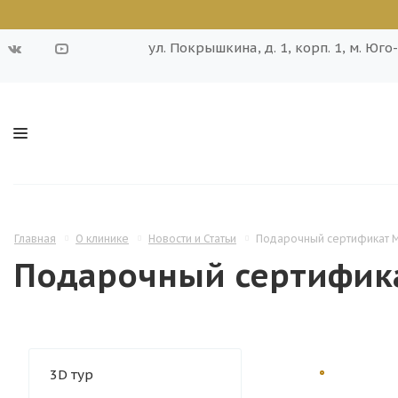
ул. Покрышкина, д. 1, корп. 1, м. Юг
Главная
О клинике
Новости и Статьи
Подарочный сертификат 
Подарочный сертифик
3D тур