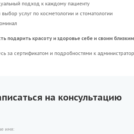
уальный подход к каждому пациенту
 выбор услуг по косметологии и стоматологии
оминал
ть подарить красоту и здоровье себе и своим близким
сь за сертификатом и подробностями к администратор
аписаться на консультацию
е имя: