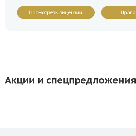
Посмотреть лицензии
Права
Акции и спецпредложени