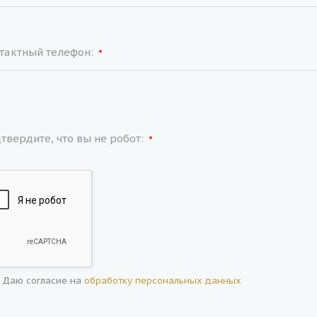
тактный телефон:
*
твердите, что вы не робот:
*
Даю согласие на
обработку персональных данных