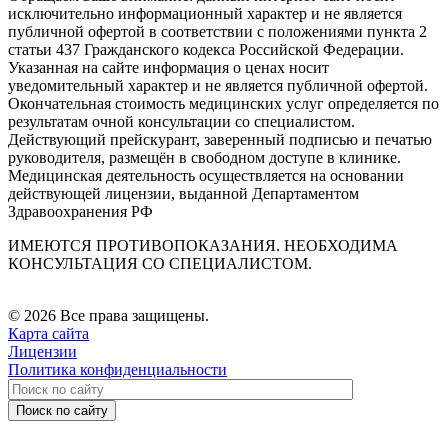
исключительно информационный характер и не является
публичной офертой в соответствии с положениями пункта 2
статьи 437 Гражданского кодекса Российской Федерации.
Указанная на сайте информация о ценах носит
уведомительный характер и не является публичной офертой.
Окончательная стоимость медицинских услуг определяется по
результатам очной консультации со специалистом.
Действующий прейскурант, заверенный подписью и печатью
руководителя, размещён в свободном доступе в клинике.
Медицинская деятельность осуществляется на основании
действующей лицензии, выданной Департаментом
Здравоохранения РФ
ИМЕЮТСЯ ПРОТИВОПОКАЗАНИЯ. НЕОБХОДИМА
КОНСУЛЬТАЦИЯ СО СПЕЦИАЛИСТОМ.
© 2026 Все права защищены.
Карта сайта
Лицензии
Политика конфиденциальности
Поиск по сайту