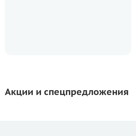
Акции и спецпредложения