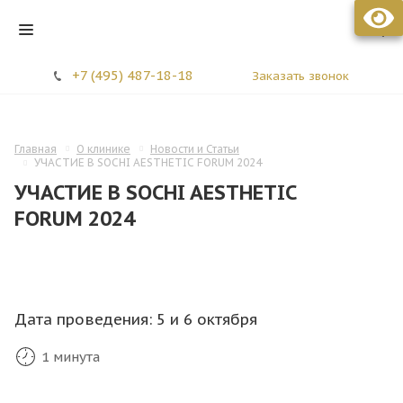
Стоматология МЕЛИС
+7 (495) 487-18-18
Заказать звонок
Главная
О клинике
Новости и Статьи
УЧАСТИЕ В SOCHI AESTHETIC FORUM 2024
УЧАСТИЕ В SOCHI AESTHETIC
FORUM 2024
Дата проведения: 5 и 6 октября
1 минута