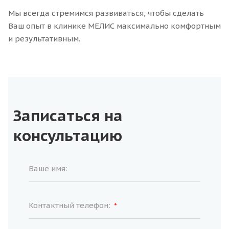
Мы всегда стремимся развиваться, чтобы сделать
Ваш опыт в клинике МЕЛИС максимально комфортным
и результативным.
Записаться на
консультацию
Ваше имя:
Контактный телефон:
*