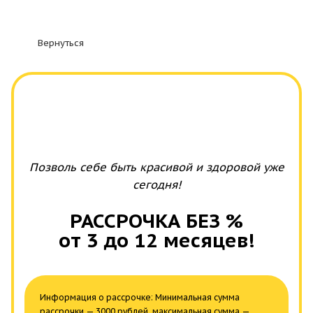
Вернуться
Позволь себе быть красивой и здоровой уже
сегодня!
РАССРОЧКА БЕЗ %
от 3 до 12 месяцев!
Информация о рассрочке: Минимальная сумма
рассрочки — 3000 рублей, максимальная сумма —