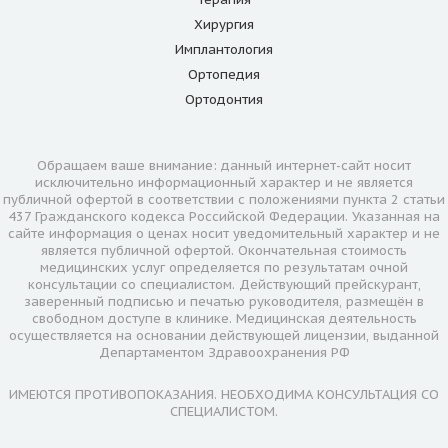
Хирургия
Имплантология
Ортопедия
Ортодонтия
Обращаем ваше внимание: данный интернет-сайт носит
исключительно информационный характер и не является
публичной офертой в соответствии с положениями пункта 2 статьи
437 Гражданского кодекса Российской Федерации. Указанная на
сайте информация о ценах носит уведомительный характер и не
является публичной офертой. Окончательная стоимость
медицинских услуг определяется по результатам очной
консультации со специалистом. Действующий прейскурант,
заверенный подписью и печатью руководителя, размещён в
свободном доступе в клинике. Медицинская деятельность
осуществляется на основании действующей лицензии, выданной
Департаментом Здравоохранения РФ
ИМЕЮТСЯ ПРОТИВОПОКАЗАНИЯ. НЕОБХОДИМА КОНСУЛЬТАЦИЯ СО
СПЕЦИАЛИСТОМ.