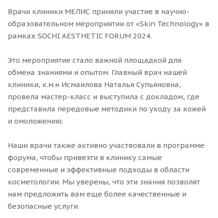
Врачи клиники МЕЛИС приняли участие в научно-
образовательном мероприятии от «Skin Technology» в
рамках SOCHI AESTHETIC FORUM 2024.
Это мероприятие стало важной площадкой для
обмена знаниями и опытом. Главный врач нашей
клиники, к.м.н Исмаилова Наталья Супьяновна,
провела мастер-класс и выступила с докладом, где
представила передовые методики по уходу за кожей
и омоложению.
Наши врачи также активно участвовали в программе
форума, чтобы привезти в клинику самые
современные и эффективные подходы в области
косметологии. Мы уверены, что эти знания позволят
нам предложить вам еще более качественные и
безопасные услуги.