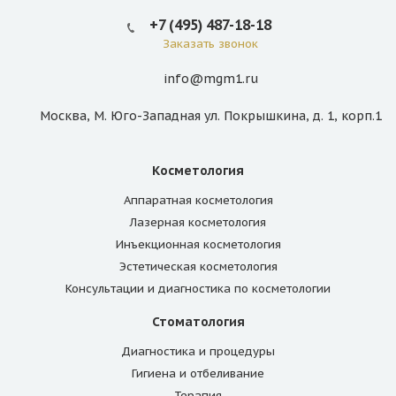
+7 (495) 487-18-18
Заказать звонок
info@mgm1.ru
Москва, М. Юго-Западная ул. Покрышкина, д. 1, корп.1
Косметология
Аппаратная косметология
Лазерная косметология
Инъекционная косметология
Эстетическая косметология
Консультации и диагностика по косметологии
Стоматология
Диагностика и процедуры
Гигиена и отбеливание
Терапия