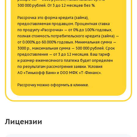
500 000 рублей. От 3 до 12 месяцев без %.
Рассрочка это форма кредита (займа),
предоставляемая продавцом. Процентная ставка
по продукту «Рассрочка» — от 0% до 100% годовых,
полная стоимость потребительского кредита (займа) —
от 0.000% до 60.000% годовых. Минимальная сумма —
3000 р., максимальная сумма — 500 000 рублей. Срок
предоставления — от 3 до 12 месяцев. Ваш тариф
и размер ежемесячного платежа будет определен
по результатам рассмотрения заявки. Условия
АО «Тинькофф Банк» и ООО МФК «Т-Финанс».
Рассрочку можно оформить в клинике.
Лицензии