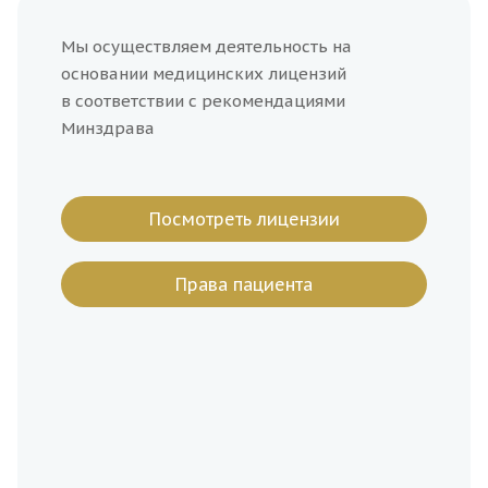
Мы осуществляем деятельность на
основании медицинских лицензий
в соответствии с рекомендациями
Минздрава
Посмотреть лицензии
Права пациента