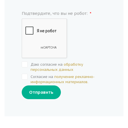
Подтвердите, что вы не робот:
*
Даю согласие на
обработку
персональных данных
Согласие на
получение рекламно-
информационных материалов.
Отправить