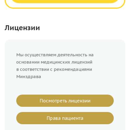
Лицензии
Мы осуществляем деятельность на
основании медицинских лицензий
в соответствии с рекомендациями
Минздрава
Посмотреть лицензии
Права пациента