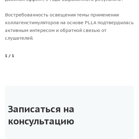
Востребованность освещения темы применения
коллагенстимуляторов на основе PLLA подтвердилась
активным интересом и обратной связью от
слушателей.
1
/ 1
Записаться на
консультацию