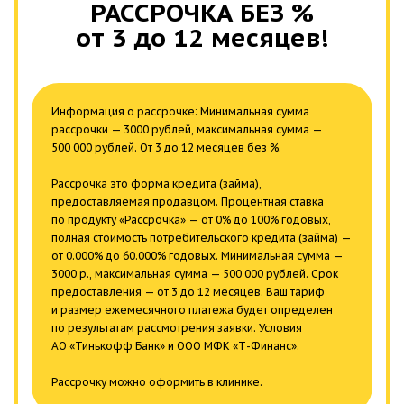
РАССРОЧКА БЕЗ %
от 3 до 12 месяцев!
Информация о рассрочке: Минимальная сумма
рассрочки — 3000 рублей, максимальная сумма —
500 000 рублей. От 3 до 12 месяцев без %.
Рассрочка это форма кредита (займа),
предоставляемая продавцом. Процентная ставка
по продукту «Рассрочка» — от 0% до 100% годовых,
полная стоимость потребительского кредита (займа) —
от 0.000% до 60.000% годовых. Минимальная сумма —
3000 р., максимальная сумма — 500 000 рублей. Срок
предоставления — от 3 до 12 месяцев. Ваш тариф
и размер ежемесячного платежа будет определен
по результатам рассмотрения заявки. Условия
АО «Тинькофф Банк» и ООО МФК «Т-Финанс».
Рассрочку можно оформить в клинике.