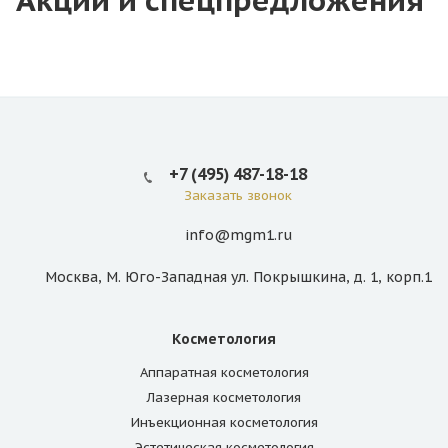
+7 (495) 487-18-18
Заказать звонок
info@mgm1.ru
Москва, М. Юго-Западная ул. Покрышкина, д. 1, корп.1
Косметология
Аппаратная косметология
Лазерная косметология
Инъекционная косметология
Эстетическая косметология