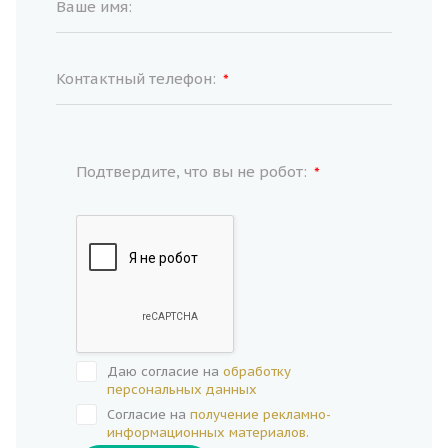
Ваше имя:
Контактный телефон:
*
Подтвердите, что вы не робот:
*
Даю согласие на
обработку
персональных данных
Согласие на
получение рекламно-
информационных материалов.