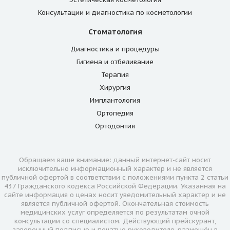
Консультации и диагностика по косметологии
Стоматология
Диагностика и процедуры
Гигиена и отбеливание
Терапия
Хирургия
Имплантология
Ортопедия
Ортодонтия
Обращаем ваше внимание: данный интернет-сайт носит
исключительно информационный характер и не является
публичной офертой в соответствии с положениями пункта 2 статьи
437 Гражданского кодекса Российской Федерации. Указанная на
сайте информация о ценах носит уведомительный характер и не
является публичной офертой. Окончательная стоимость
медицинских услуг определяется по результатам очной
консультации со специалистом. Действующий прейскурант,
заверенный подписью и печатью руководителя, размещён в