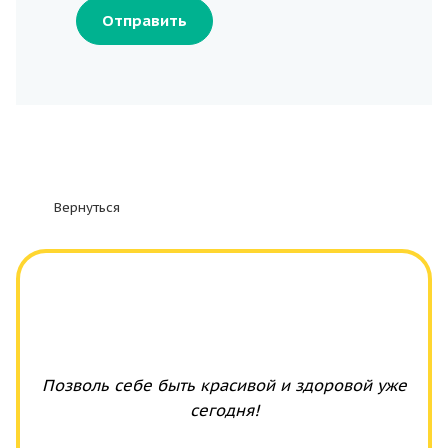
Отправить
Вернуться
Позволь себе быть красивой и здоровой уже
сегодня!