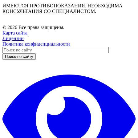
ИМЕЮТСЯ ПРОТИВОПОКАЗАНИЯ. НЕОБХОДИМА
КОНСУЛЬТАЦИЯ СО СПЕЦИАЛИСТОМ.
© 2026 Все права защищены.
Карта сайта
Лицензии
Политика конфиденциальности
Поиск по сайту