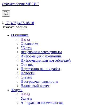
Стоматология МЕЛИС
+7 (495) 487-18-18
Заказать звонок
О клинике
Назад
О клинике
3D тур
Лицензии и сертификаты
Информация о компании
Информация для потребителей
Отзывы
Портфолио наших работ
Новости
Статьи
Программа лояльности
Налоговый вычет
Услуги
Назад
Услуги
Аппаратная косметология