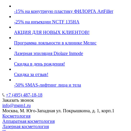
-15% на конутрную пластику ФИЛОРГА ArtFiller
-25% на инъекции NCTF 135HA
АКЦИЯ ДЛЯ НОВЫХ КЛИЕНТОВ!
Программа лояльности в клинике Мелис
Лазерная эпиляция Diolaze Inmode
Скидка в день рождения!
Скидка за отзыв!
-50% SMAS-лифтинг лица и тела
+7 (495) 487-18-18
Заказать звонок
info@mgm1.ru
Москва, М. Юго-Западная ул. Покрышкина, д. 1, корп.1
Косметология
Аппаратная косметология
Лазерная косметология