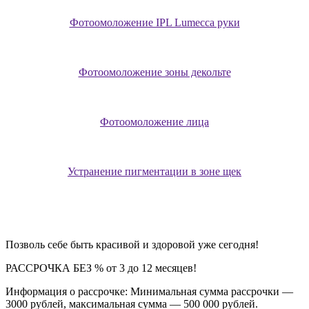
Фотоомоложение IPL Lumecca руки
Фотоомоложение зоны декольте
Фотоомоложение лица
Устранение пигментации в зоне щек
Позволь себе быть красивой и здоровой уже сегодня!
РАССРОЧКА БЕЗ % от 3 до 12 месяцев!
Информация о рассрочке: Минимальная сумма рассрочки —
3000 рублей, максимальная сумма — 500 000 рублей.