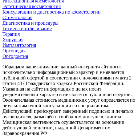
Инъекционная косметология
Эстетическая косметология
Консультации и диагностика по косметологии
Стоматология
Диагностика и процедуры
Гигиена и отбеливание
Терапия
Хирургия
Имплантология
Ортопедия
Ортодонтия
Обращаем ваше внимание: данный интернет-сайт носит
исключительно информационный характер и не является
публичной офертой в соответствии с положениями пункта 2
статьи 437 Гражданского кодекса Российской Федерации.
Указанная на сайте информация о ценах носит
уведомительный характер и не является публичной офертой.
Окончательная стоимость медицинских услуг определяется по
результатам очной консультации со специалистом.
Действующий прейскурант, заверенный подписью и печатью
руководителя, размещён в свободном доступе в клинике.
Медицинская деятельность осуществляется на основании
действующей лицензии, выданной Департаментом
Здравоохранения РФ