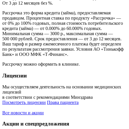
От 3 до 12 месяцев без %.
Рассрочка это форма кредита (займа), предоставляемая
продавцом. Процентная ставка по продукту «Рассрочка» —
от 0% до 100% годовых, полная стоимость потребительского
кредита (займа) — от 0.000% до 60.000% годовых.
Минимальная сумма — 3000 р., максимальная сумма —
500 000 рублей. Срок предоставления — от 3 до 12 месяцев.
Ваш тариф и размер ежемесячного платежа будет определен
по результатам рассмотрения заявки. Условия АО «Тинькофф
Банк» и ООО МФК «Т-Финанс».
Рассрочку можно оформить в клинике.
Лицензии
Мы осуществляем деятельность на основании медицинских
лицензий
в соответствии с рекомендациями Минздрава
Посмотреть лицензии
Права пациента
Все новости и акции
Акции и спецпредложения