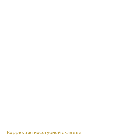
Коррекция носогубной складки