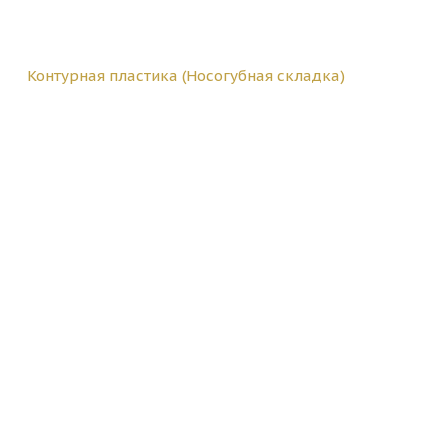
Контурная пластика (Носогубная складка)