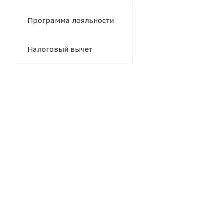
Программа лояльности
Налоговый вычет