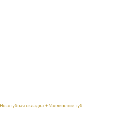
Носогубная складка + Увеличение губ