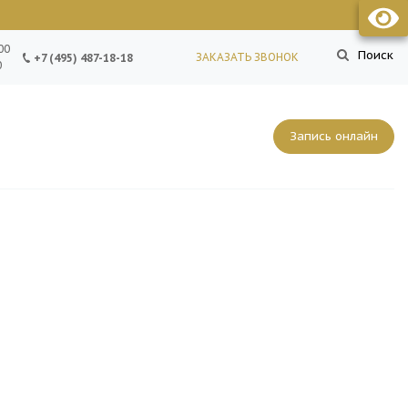
00
Поиск
ЗАКАЗАТЬ ЗВОНОК
+7 (495) 487-18-18
0
Запись онлайн