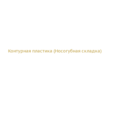
Контурная пластика (Носогубная складка)