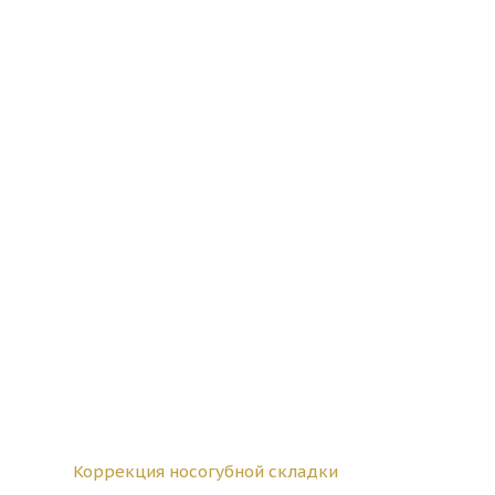
Коррекция носогубной складки