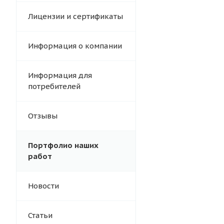
Лицензии и сертификаты
Информация о компании
Информация для
потребителей
Отзывы
Портфолио наших
работ
Новости
Статьи