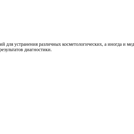
й для устранения различных косметологических, а иногда и ме
результатов диагностики.