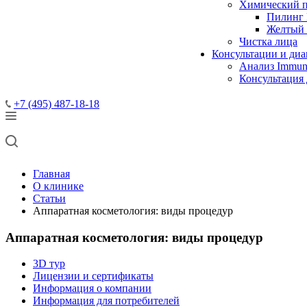
Химический 
Пилинг 
Желтый
Чистка лица
Консультации и диа
Анализ Immun
Консультация
+7 (495) 487-18-18
Главная
О клинике
Статьи
Аппаратная косметология: виды процедур
Аппаратная косметология: виды процедур
3D тур
Лицензии и сертификаты
Информация о компании
Информация для потребителей