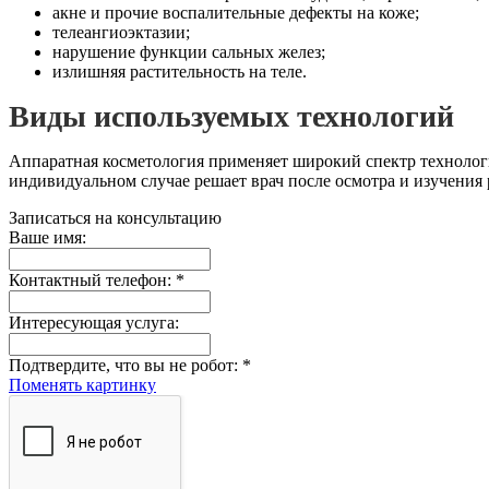
акне и прочие воспалительные дефекты на коже;
телеангиоэктазии;
нарушение функции сальных желез;
излишняя растительность на теле.
Виды используемых технологий
Аппаратная косметология применяет широкий спектр технологи
индивидуальном случае решает врач после осмотра и изучения 
Записаться на консультацию
Ваше имя:
Контактный телефон:
*
Интересующая услуга:
Подтвердите, что вы не робот:
*
Поменять картинку