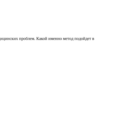
дицинских проблем. Какой именно метод подойдет в