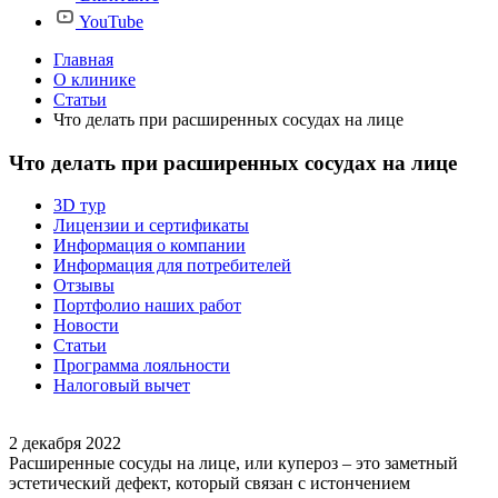
YouTube
Главная
О клинике
Статьи
Что делать при расширенных сосудах на лице
Что делать при расширенных сосудах на лице
3D тур
Лицензии и сертификаты
Информация о компании
Информация для потребителей
Отзывы
Портфолио наших работ
Новости
Статьи
Программа лояльности
Налоговый вычет
2 декабря 2022
Расширенные сосуды на лице, или купероз – это заметный
эстетический дефект, который связан с истончением