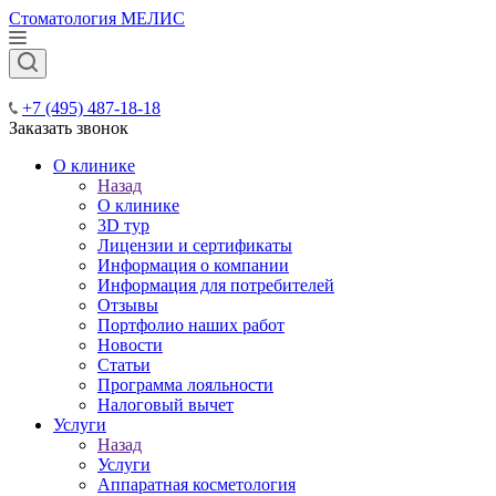
Стоматология МЕЛИС
+7 (495) 487-18-18
Заказать звонок
О клинике
Назад
О клинике
3D тур
Лицензии и сертификаты
Информация о компании
Информация для потребителей
Отзывы
Портфолио наших работ
Новости
Статьи
Программа лояльности
Налоговый вычет
Услуги
Назад
Услуги
Аппаратная косметология