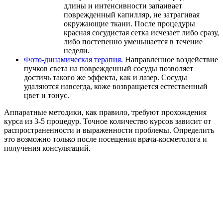
длины и интенсивности запаивает
поврежденный капилляр, не затрагивая
окружающие ткани. После процедуры
красная сосудистая сетка исчезает либо сразу,
либо постепенно уменьшается в течение
недели.
Фото-динамическая терапия
. Направленное воздействие
пучков света на поврежденный сосуды позволяет
достичь такого же эффекта, как и лазер. Сосуды
удаляются навсегда, коже возвращается естественный
цвет и тонус.
Аппаратные методики, как правило, требуют прохождения
курса из 3-5 процедур. Точное количество курсов зависит от
распространенности и выраженности проблемы. Определить
это возможно только после посещения врача-косметолога и
получения консультаций.