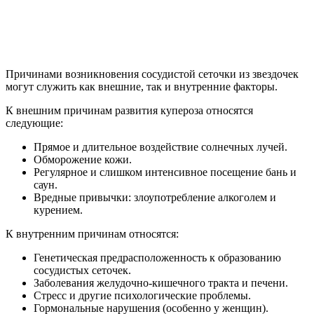
Причинами возникновения сосудистой сеточки из звездочек
могут служить как внешние, так и внутренние факторы.
К внешним причинам развития купероза относятся
следующие:
Прямое и длительное воздействие солнечных лучей.
Обморожение кожи.
Регулярное и слишком интенсивное посещение бань и
саун.
Вредные привычки: злоупотребление алкоголем и
курением.
К внутренним причинам относятся:
Генетическая предрасположенность к образованию
сосудистых сеточек.
Заболевания желудочно-кишечного тракта и печени.
Стресс и другие психологические проблемы.
Гормональные нарушения (особенно у женщин).