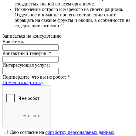
сосудистых тканей во всем организме.
Исключение острого и жареного из своего рациона.
Отдельное внимание при его составлении стоит
обращать на свежие фрукты и овощи, в особенности на
содержащие витамин С.
Записаться на консультацию
Ваше имя:
Контактный телефон:
*
Интересующая услуга:
Подтвердите, что вы не робот:
*
Поменять картинку
Даю согласие на
обработку персональных данных