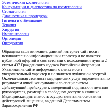
Эстетическая косметология
Консультации и диагностика по косметологии
Стоматология
Диагностика и процедуры
Гигиена и отбеливание
Терапия
Хирургия
Имплантология
Ортопедия
Ортодонтия
Обращаем ваше внимание: данный интернет-сайт носит
исключительно информационный характер и не является
публичной офертой в соответствии с положениями пункта 2
статьи 437 Гражданского кодекса Российской Федерации.
Указанная на сайте информация о ценах носит
уведомительный характер и не является публичной офертой.
Окончательная стоимость медицинских услуг определяется по
результатам очной консультации со специалистом.
Действующий прейскурант, заверенный подписью и печатью
руководителя, размещён в свободном доступе в клинике.
Медицинская деятельность осуществляется на основании
действующей лицензии, выданной Департаментом
Здравоохранения РФ