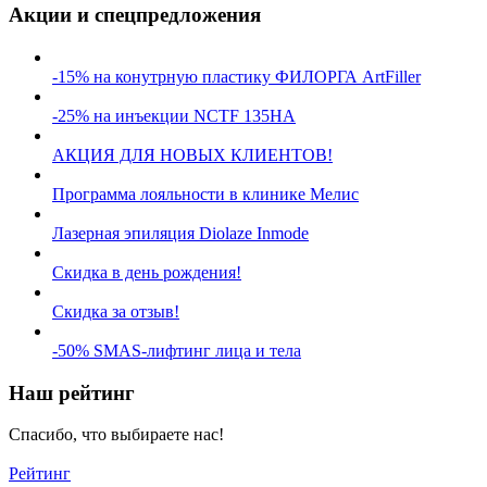
Акции и спецпредложения
-15% на конутрную пластику ФИЛОРГА ArtFiller
-25% на инъекции NCTF 135HA
АКЦИЯ ДЛЯ НОВЫХ КЛИЕНТОВ!
Программа лояльности в клинике Мелис
Лазерная эпиляция Diolaze Inmode
Скидка в день рождения!
Скидка за отзыв!
-50% SMAS-лифтинг лица и тела
Наш рейтинг
Спасибо, что выбираете нас!
Рейтинг