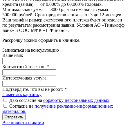
кредита (займа) — от 0.000% до 60.000% годовых.
Минимальная сумма — 3000 р., максимальная сумма —
500 000 рублей. Срок предоставления — от 3 до 12 месяцев.
Ваш тариф и размер ежемесячного платежа будет определен
по результатам рассмотрения заявки. Условия АО «Тинькофф
Банк» и ООО МФК «Т-Финанс».
Рассрочку можно оформить в клинике.
Записаться на консультацию
Ваше имя:
Контактный телефон:
*
Интересующая услуга:
Подтвердите, что вы не робот:
*
Поменять картинку
Даю согласие на
обработку персональных данных
Согласие на
получение рекламно-информационных
материалов.
Отправить
Все новости и акции