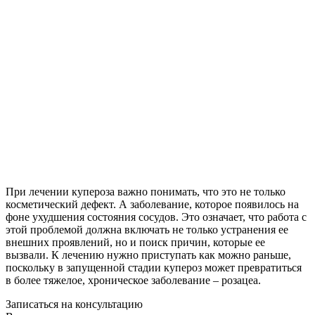
При лечении купероза важно понимать, что это не только
косметический дефект. А заболевание, которое появилось на
фоне ухудшения состояния сосудов. Это означает, что работа с
этой проблемой должна включать не только устранения ее
внешних проявлений, но и поиск причин, которые ее
вызвали. К лечению нужно приступать как можно раньше,
поскольку в запущенной стадии купероз может превратиться
в более тяжелое, хроническое заболевание – розацеа.
Записаться на консультацию