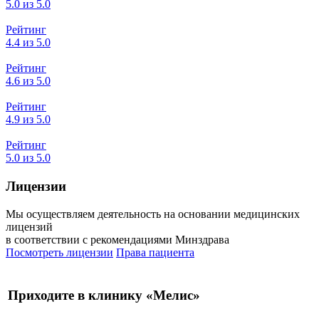
5.0 из 5.0
Рейтинг
4.4 из 5.0
Рейтинг
4.6 из 5.0
Рейтинг
4.9 из 5.0
Рейтинг
5.0 из 5.0
Лицензии
Мы осуществляем деятельность на основании медицинских
лицензий
в соответствии с рекомендациями Минздрава
Посмотреть лицензии
Права пациента
Приходите в клинику «Мелис»