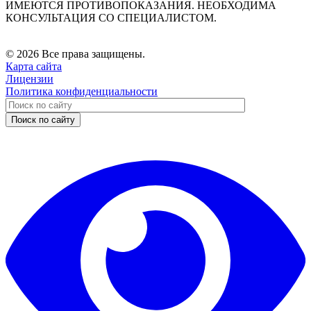
ИМЕЮТСЯ ПРОТИВОПОКАЗАНИЯ. НЕОБХОДИМА
КОНСУЛЬТАЦИЯ СО СПЕЦИАЛИСТОМ.
© 2026 Все права защищены.
Карта сайта
Лицензии
Политика конфиденциальности
Поиск по сайту