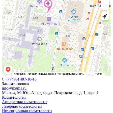
+7 (495) 487-18-18
Заказать звонок
info@mgm1.ru
Москва, М. Юго-Западная ул. Покрышкина, д. 1, корп.1
Косметология
Аппаратная косметология
Лазерная косметология
Инъекционная косметология