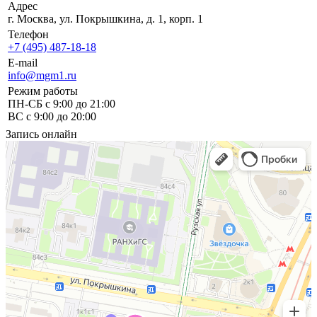
Адрес
г. Москва, ул. Покрышкина, д. 1, корп. 1
Телефон
+7 (495) 487-18-18
E-mail
info@mgm1.ru
Режим работы
ПН-СБ с 9:00 до 21:00
ВС с 9:00 до 20:00
Запись онлайн